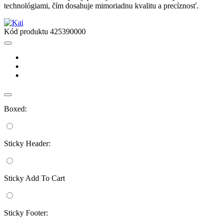
technológiami, čím dosahuje mimoriadnu kvalitu a precíznosť.
Kód produktu
425390000
Boxed:
Sticky Header:
Sticky Add To Cart
Sticky Footer: