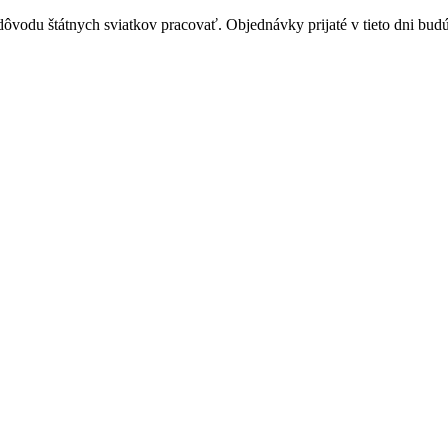
vodu štátnych sviatkov pracovať. Objednávky prijaté v tieto dni budú