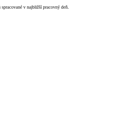
 spracované v najbližší pracovný deň.