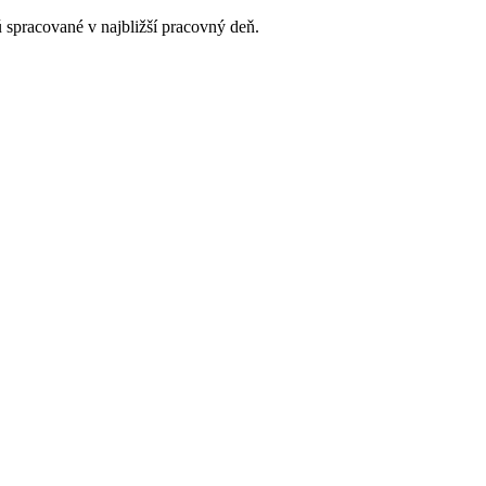
 spracované v najbližší pracovný deň.