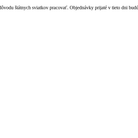
vodu štátnych sviatkov pracovať. Objednávky prijaté v tieto dni budú