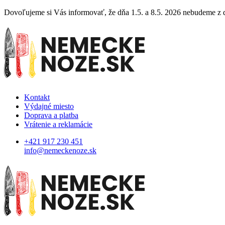
Dovoľujeme si Vás informovať, že dňa 1.5. a 8.5. 2026 nebudeme z dô
Kontakt
Výdajné miesto
Doprava a platba
Vrátenie a reklamácie
+421 917 230 451
info@nemeckenoze.sk