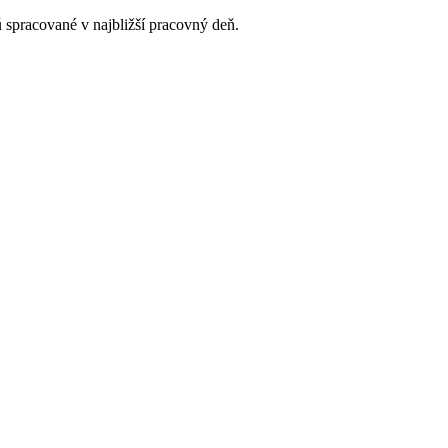
 spracované v najbližší pracovný deň.