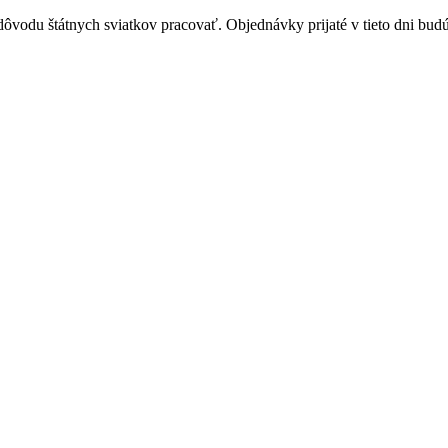
vodu štátnych sviatkov pracovať. Objednávky prijaté v tieto dni budú