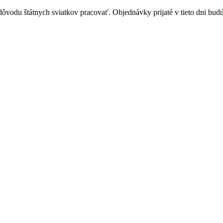
vodu štátnych sviatkov pracovať. Objednávky prijaté v tieto dni budú