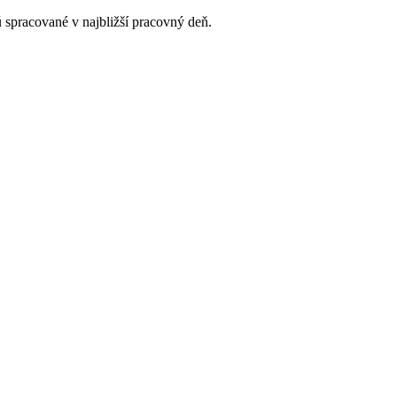
 spracované v najbližší pracovný deň.