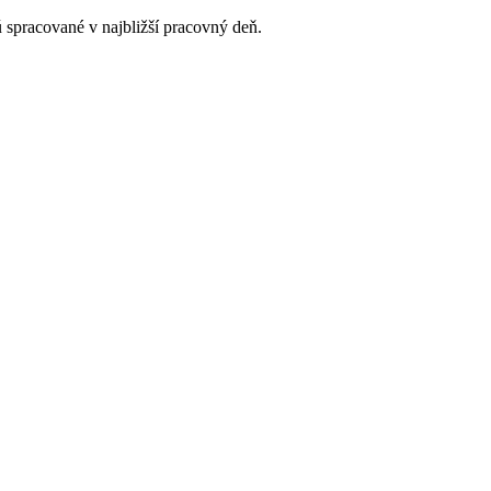
 spracované v najbližší pracovný deň.