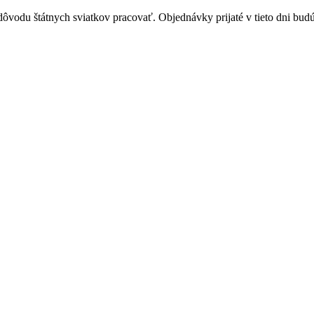
vodu štátnych sviatkov pracovať. Objednávky prijaté v tieto dni budú