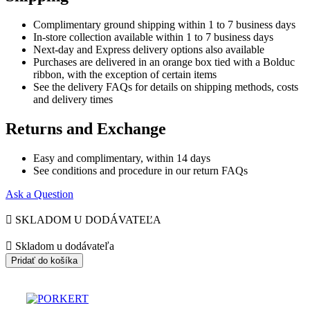
Complimentary ground shipping within 1 to 7 business days
In-store collection available within 1 to 7 business days
Next-day and Express delivery options also available
Purchases are delivered in an orange box tied with a Bolduc
ribbon, with the exception of certain items
See the delivery FAQs for details on shipping methods, costs
and delivery times
Returns and Exchange
Easy and complimentary, within 14 days
See conditions and procedure in our return FAQs
Ask a Question

SKLADOM U DODÁVATEĽA

Skladom u dodávateľa
Pridať do košíka