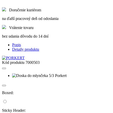
Doručenie kuriérom
na ďalší pracovný deň od odoslania
Vrátenie tovaru
bez udania dôvodu do 14 dní
Popis
Detaily produktu
Kód produktu
7000503
Boxed:
Sticky Header: