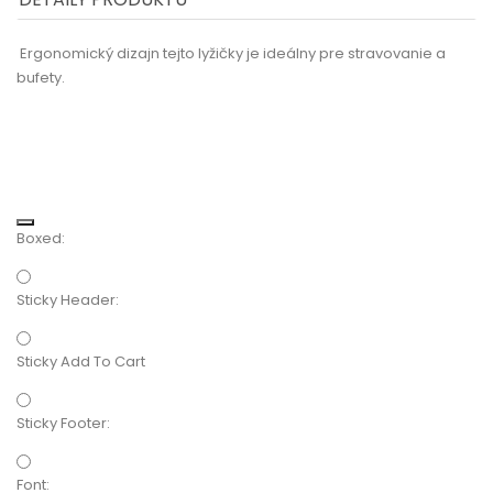
Ergonomický dizajn tejto lyžičky je ideálny pre stravovanie a
bufety.
Boxed:
Sticky Header:
Sticky Add To Cart
Sticky Footer:
Font: