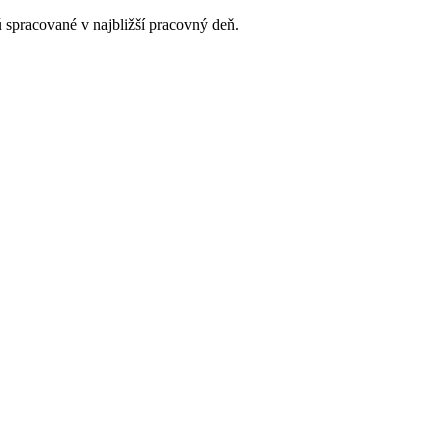
 spracované v najbližší pracovný deň.