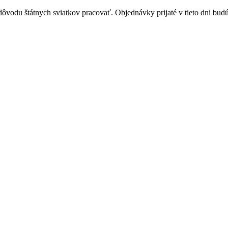
vodu štátnych sviatkov pracovať. Objednávky prijaté v tieto dni budú