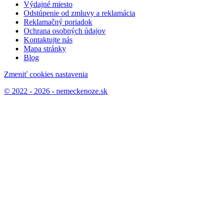
Výdajné miesto
Odstúpenie od zmluvy a reklamácia
Reklamačný poriadok
Ochrana osobných údajov
Kontaktujte nás
Mapa stránky
Blog
Zmeniť cookies nastavenia
© 2022 - 2026 - nemeckenoze.sk