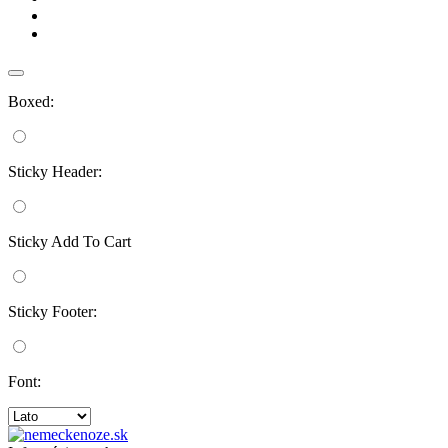
Boxed:
Sticky Header:
Sticky Add To Cart
Sticky Footer:
Font: