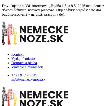
Dovoľujeme si Vás informovať, že dňa 1.5. a 8.5. 2026 nebudeme z
dôvodu štátnych sviatkov pracovať. Objednávky prijaté v tieto dni
budú spracované v najbližší pracovný deň.
Kontakt
Výdajné miesto
Doprava a platba
Vrátenie a reklamácie
+421 917 230 451
info@nemeckenoze.sk