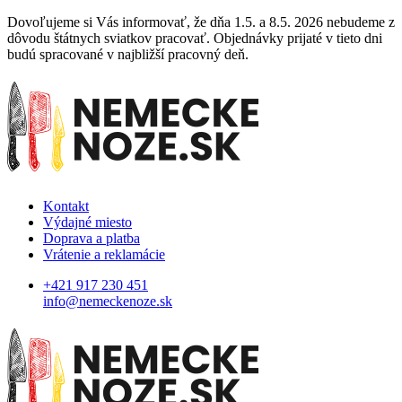
Dovoľujeme si Vás informovať, že dňa 1.5. a 8.5. 2026 nebudeme z
dôvodu štátnych sviatkov pracovať. Objednávky prijaté v tieto dni
budú spracované v najbližší pracovný deň.
Kontakt
Výdajné miesto
Doprava a platba
Vrátenie a reklamácie
+421 917 230 451
info@nemeckenoze.sk