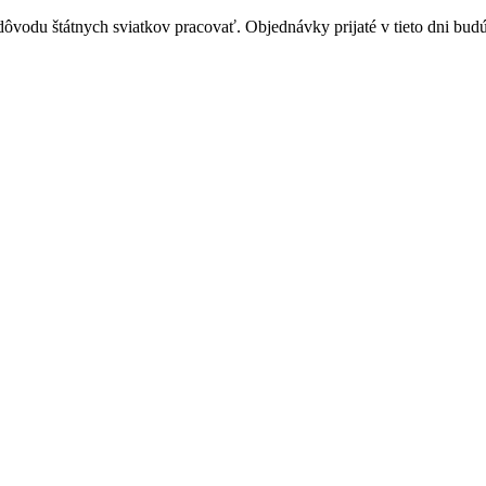
vodu štátnych sviatkov pracovať. Objednávky prijaté v tieto dni budú