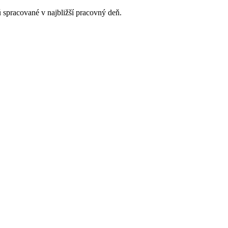
 spracované v najbližší pracovný deň.