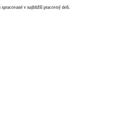
 spracované v najbližší pracovný deň.