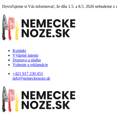
Dovoľujeme si Vás informovať, že dňa 1.5. a 8.5. 2026 nebudeme z dô
Kontakt
Výdajné miesto
Doprava a platba
Vrátenie a reklamácie
+421 917 230 451
info@nemeckenoze.sk