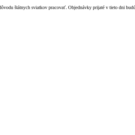
vodu štátnych sviatkov pracovať. Objednávky prijaté v tieto dni budú