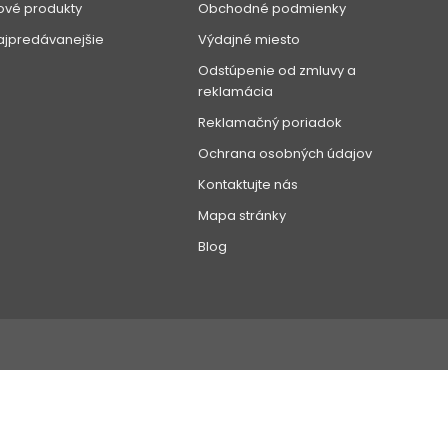
ové produkty
Obchodné podmienky
ajpredávanejšie
Výdajné miesto
Odstúpenie od zmluvy a
reklamácia
Reklamačný poriadok
Ochrana osobných údajov
Kontaktujte nás
Mapa stránky
Blog