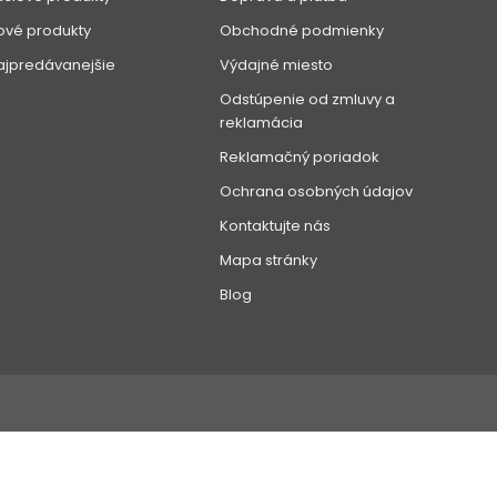
ové produkty
Obchodné podmienky
ajpredávanejšie
Výdajné miesto
Odstúpenie od zmluvy a
reklamácia
Reklamačný poriadok
Ochrana osobných údajov
Kontaktujte nás
Mapa stránky
Blog