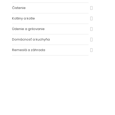
Čistenie
Kotliny a kotle
Údenie a grilovanie
Domácnosť a kuchyňa
Remeslá a záhrada