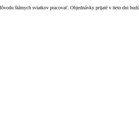
vodu štátnych sviatkov pracovať. Objednávky prijaté v tieto dni budú