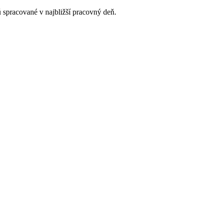
 spracované v najbližší pracovný deň.