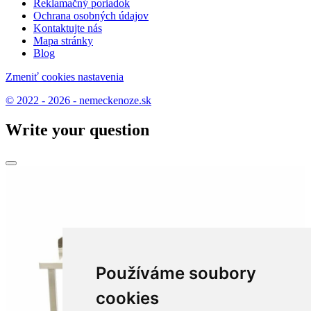
Reklamačný poriadok
Ochrana osobných údajov
Kontaktujte nás
Mapa stránky
Blog
Zmeniť cookies nastavenia
© 2022 - 2026 - nemeckenoze.sk
Write your question
Používáme soubory
cookies