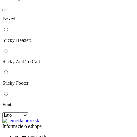
Boxed:
Sticky Header:
Sticky Add To Cart
Sticky Footer:
Font:
Informácie o eshope
nemeckenoze.sk