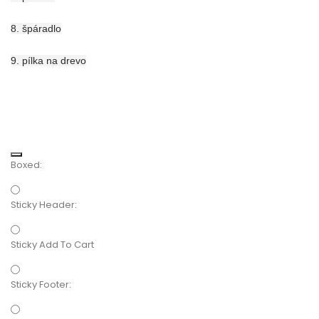
8. špáradlo
9. pílka na drevo
Boxed:
Sticky Header:
Sticky Add To Cart
Sticky Footer: