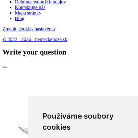
Ochrana osobných údajov
Kontaktujte nás
Mapa stránky
Blog
Zmeniť cookies nastavenia
© 2022 - 2026 - nemeckenoze.sk
Write your question
Používáme soubory
cookies