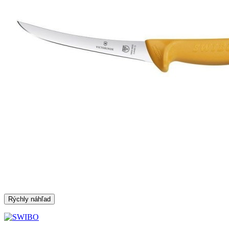
Rýchly náhľad