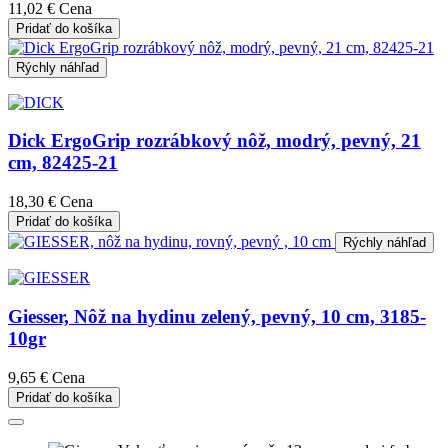
11,02 €
Cena
Pridať do košíka
Rýchly náhľad
Dick ErgoGrip rozrábkový nôž, modrý, pevný, 21
cm, 82425-21
18,30 €
Cena
Pridať do košíka
Rýchly náhľad
Giesser, Nôž na hydinu zelený, pevný, 10 cm, 3185-
10gr
9,65 €
Cena
Pridať do košíka