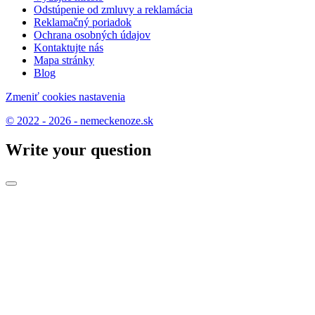
Odstúpenie od zmluvy a reklamácia
Reklamačný poriadok
Ochrana osobných údajov
Kontaktujte nás
Mapa stránky
Blog
Zmeniť cookies nastavenia
© 2022 - 2026 - nemeckenoze.sk
Write your question