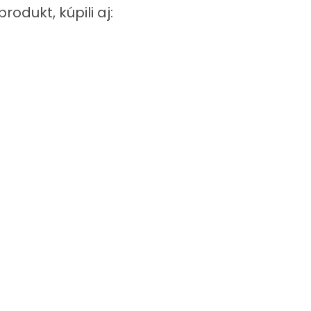
produkt, kúpili aj: