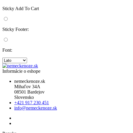
Sticky Add To Cart
Sticky Footer:
Font:
Informácie o eshope
nemeckenoze.sk
Mihaľov 34A
08501 Bardejov
Slovensko
+421 917 230 451
info@nemeckenoze.sk