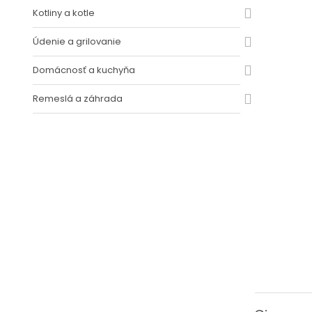
Kotliny a kotle
Údenie a grilovanie
Domácnosť a kuchyňa
Remeslá a záhrada