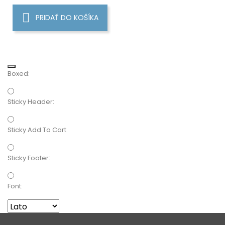
PRIDAŤ DO KOŠÍKA
Boxed:
Sticky Header:
Sticky Add To Cart
Sticky Footer:
Font: